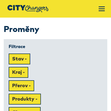
Proměny
Filtrace
Stav
Kraj
Přerov
Produkty