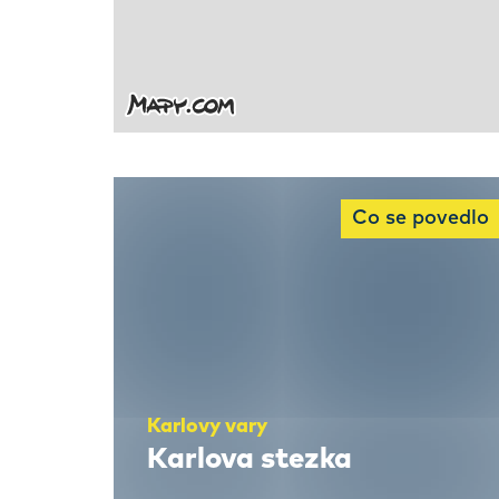
Co se povedlo
Karlovy vary
Karlova stezka